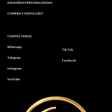
ASESORÍAS PERSONALIZADAS
COMPRA Y VENTA USDT
CONTÁCTANOS
Whatsapp
Tik Tok
Telegram
Facebook
Instagram
YouTube