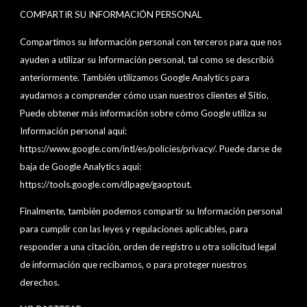
COMPARTIR SU INFORMACIÓN PERSONAL
Compartimos su Información personal con terceros para que nos
ayuden a utilizar su Información personal, tal como se describió
anteriormente. También utilizamos Google Analytics para
ayudarnos a comprender cómo usan nuestros clientes el Sitio.
Puede obtener más información sobre cómo Google utiliza su
Información personal aquí:
https://www.google.com/intl/es/policies/privacy/. Puede darse de
baja de Google Analytics aquí:
https://tools.google.com/dlpage/gaoptout.
Finalmente, también podemos compartir su Información personal
para cumplir con las leyes y regulaciones aplicables, para
responder a una citación, orden de registro u otra solicitud legal
de información que recibamos, o para proteger nuestros
derechos.