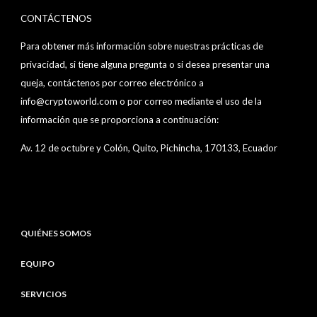
CONTÁCTENOS
Para obtener más información sobre nuestras prácticas de
privacidad, si tiene alguna pregunta o si desea presentar una
queja, contáctenos por correo electrónico a
info@cryptoworld.com o por correo mediante el uso de la
información que se proporciona a continuación:
Av. 12 de octubre y Colón, Quito, Pichincha, 170133, Ecuador
QUIÉNES SOMOS
EQUIPO
SERVICIOS