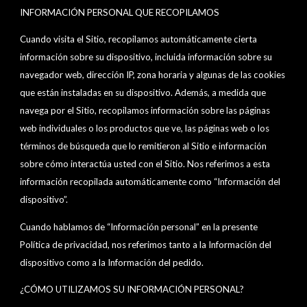
INFORMACIÓN PERSONAL QUE RECOPILAMOS
Cuando visita el Sitio, recopilamos automáticamente cierta
información sobre su dispositivo, incluida información sobre su
navegador web, dirección IP, zona horaria y algunas de las cookies
que están instaladas en su dispositivo. Además, a medida que
navega por el Sitio, recopilamos información sobre las páginas
web individuales o los productos que ve, las páginas web o los
términos de búsqueda que lo remitieron al Sitio e información
sobre cómo interactúa usted con el Sitio. Nos referimos a esta
información recopilada automáticamente como “Información del
dispositivo”.
Cuando hablamos de “Información personal” en la presente
Política de privacidad, nos referimos tanto a la Información del
dispositivo como a la Información del pedido.
¿CÓMO UTILIZAMOS SU INFORMACIÓN PERSONAL?