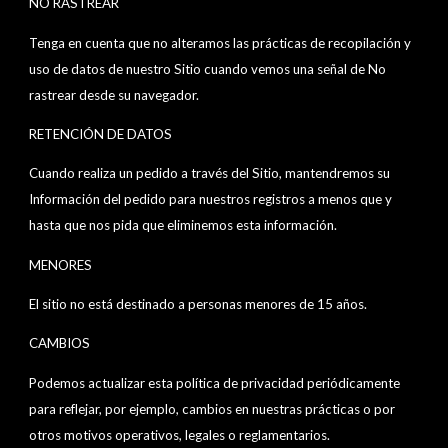
NO RASTREAR
Tenga en cuenta que no alteramos las prácticas de recopilación y
uso de datos de nuestro Sitio cuando vemos una señal de No
rastrear desde su navegador.
RETENCIÓN DE DATOS
Cuando realiza un pedido a través del Sitio, mantendremos su
Información del pedido para nuestros registros a menos que y
hasta que nos pida que eliminemos esta información.
MENORES
El sitio no está destinado a personas menores de 15 años.
CAMBIOS
Podemos actualizar esta política de privacidad periódicamente
para reflejar, por ejemplo, cambios en nuestras prácticas o por
otros motivos operativos, legales o reglamentarios.