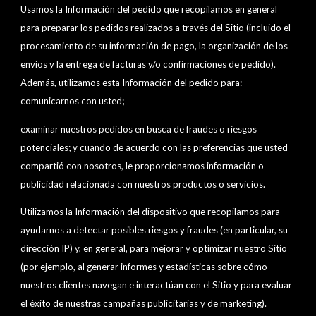
Usamos la Información del pedido que recopilamos en general
para preparar los pedidos realizados a través del Sitio (incluido el
procesamiento de su información de pago, la organización de los
envíos y la entrega de facturas y/o confirmaciones de pedido).
Además, utilizamos esta Información del pedido para:
comunicarnos con usted;
examinar nuestros pedidos en busca de fraudes o riesgos
potenciales; y cuando de acuerdo con las preferencias que usted
compartió con nosotros, le proporcionamos información o
publicidad relacionada con nuestros productos o servicios.
Utilizamos la Información del dispositivo que recopilamos para
ayudarnos a detectar posibles riesgos y fraudes (en particular, su
dirección IP) y, en general, para mejorar y optimizar nuestro Sitio
(por ejemplo, al generar informes y estadísticas sobre cómo
nuestros clientes navegan e interactúan con el Sitio y para evaluar
el éxito de nuestras campañas publicitarias y de marketing).