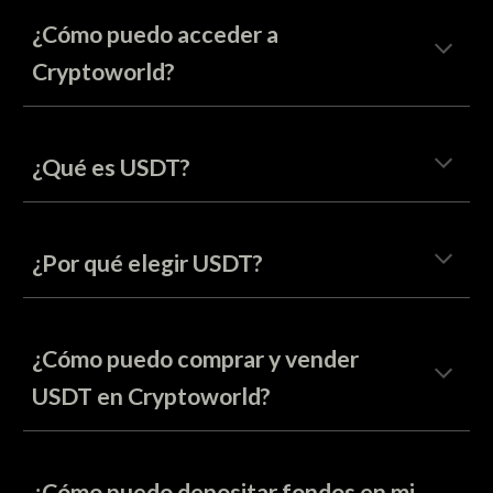
¿Cómo puedo acceder a
Cryptoworld?
¿Qué es USDT?
¿Por qué elegir USDT?
¿Cómo puedo comprar y vender
USDT en Cryptoworld?
¿Cómo puedo depositar fondos en mi