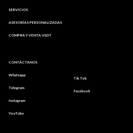
SERVICIOS
ASESORÍAS PERSONALIZADAS
COMPRA Y VENTA USDT
CONTÁCTANOS
Whatsapp
Tik Tok
Telegram
Facebook
Instagram
YouTube