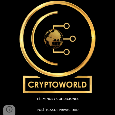
TÉRMINOS Y CONDICIONES
POLÍTICAS DE PRIVACIDAD